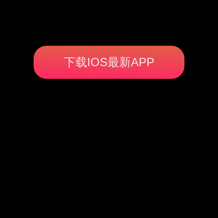
下载IOS最新APP