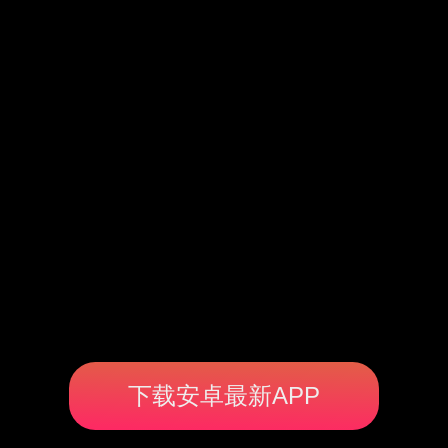
下载安卓最新APP